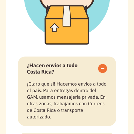
¿Hacen envíos a todo
Costa Rica?
¡Claro que sí! Hacemos envíos a todo
el país. Para entregas dentro del
GAM, usamos mensajería privada. En
otras zonas, trabajamos con Correos
de Costa Rica o transporte
autorizado.