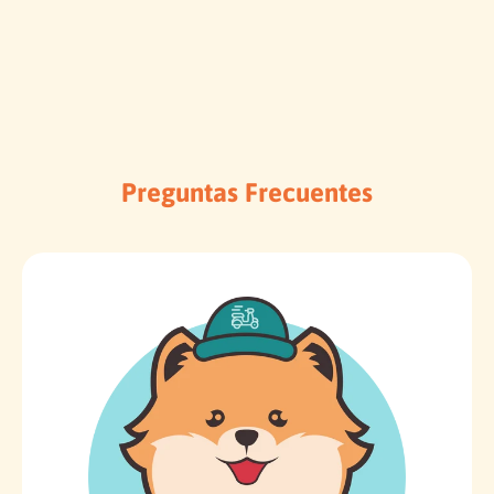
Preguntas Frecuentes