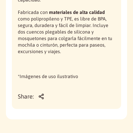
Fabricada con
materiales de alta calidad
como polipropileno y TPE, es libre de BPA,
segura, duradera y fácil de limpiar. Incluye
dos cuencos plegables de silicona y
mosquetones para colgarla fácilmente en tu
mochila o cinturón, perfecta para paseos,
excursiones y viajes.
*Imágenes de uso ilustrativo
Share: