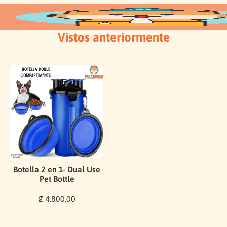
Vistos anteriormente
Botella 2 en 1- Dual Use
Pet Bottle
₡ 4.800,00